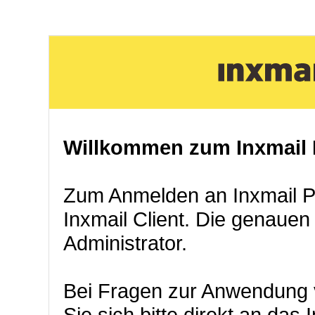
Willkommen zum Inxmail P
Zum Anmelden an Inxmail Pro
Inxmail Client. Die genauen
Administrator.
Bei Fragen zur Anwendung 
Sie sich bitte direkt an das